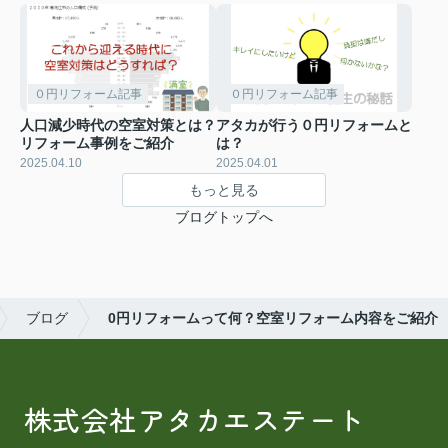
０円リフォーム記事
０円リフォーム記事
人口減少時代の空室対策とは？
アタカが行う０円リフォームと
リフォーム事例をご紹介
は？
2025.04.10
2025.04.01
もっと見る
ブログトップへ
ブログ
0円リフォームって何？空室リフォーム内容をご紹介
株式会社アタカエステート