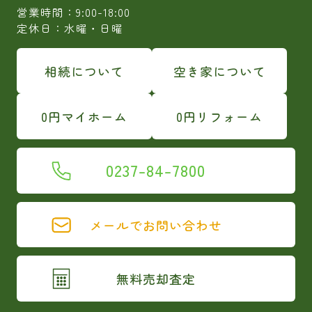
営業時間：9:00-18:00
定休日：水曜・日曜
相続について
空き家について
0円マイホーム
0円リフォーム
0237-84-7800
メールでお問い合わせ
無料売却査定