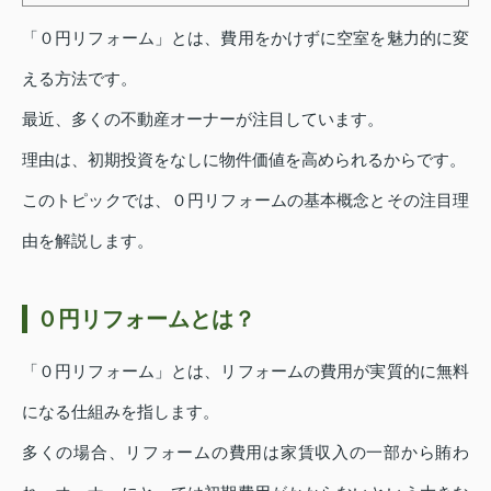
「０円リフォーム」とは、費用をかけずに空室を魅力的に変
える方法です。
最近、多くの不動産オーナーが注目しています。
理由は、初期投資をなしに物件価値を高められるからです。
このトピックでは、０円リフォームの基本概念とその注目理
由を解説します。
０円リフォームとは？
「０円リフォーム」とは、リフォームの費用が実質的に無料
になる仕組みを指します。
多くの場合、リフォームの費用は家賃収入の一部から賄わ