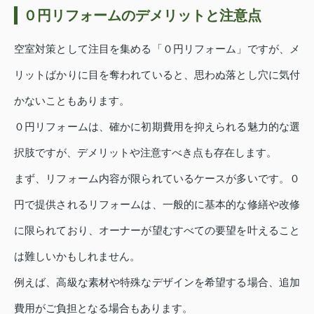
０円リフォームのデメリットと注意点
空室対策として注目を集める「０円リフォーム」ですが、メ
リットばかりに目を奪われていると、思わぬ落とし穴に気付
かないこともあります。
０円リフォームは、確かに初期費用を抑えられる魅力的な選
択肢ですが、デメリットや注意すべき点も存在します。
まず、リフォーム内容が限られているケースが多いです。０
円で提供されるリフォームは、一般的に基本的な修繕や改修
に限られており、オーナーが望むすべての要望を叶えること
は難しいかもしれません。
例えば、高級な素材や特殊なデザインを希望する場合、追加
費用がご負担となる場合もあります。