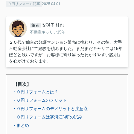
０円リフォーム記事
2025.04.01
安孫子 桂也
筆者
不動産キャリア15年
２０代で仙台の分譲マンション販売に携わり、その後、大手
不動産会社にて経験を積みました。まだまだキャリアは15年
ほどと浅いですが「お客様に寄り添ったわかりやすい説明」
を心がけております。
【目次】
・０円リフォームとは？
・０円リフォームのメリット
・０円リフォームのデメリットと注意点
・０円リフォームは寒河江”初”の試み
・まとめ