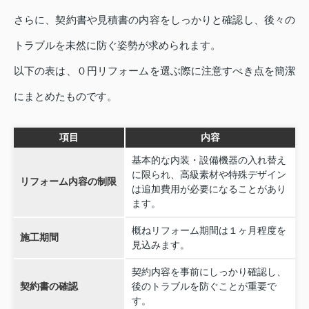
さらに、契約書や見積書の内容をしっかりと確認し、後々の
トラブルを未然に防ぐ姿勢が求められます。
以下の表は、０円リフォームを選ぶ際に注意すべき点を簡潔
にまとめたものです。
項目
内容
基本的な内装・設備機器の入れ替え
に限られ、高級素材や特殊デザイン
リフォーム内容の制限
は追加費用が必要になることがあり
ます。
概ねリフォーム期間は１ヶ月程度を
施工期間
見込みます。
契約内容を事前にしっかり確認し、
契約書の確認
後のトラブルを防ぐことが重要で
す。