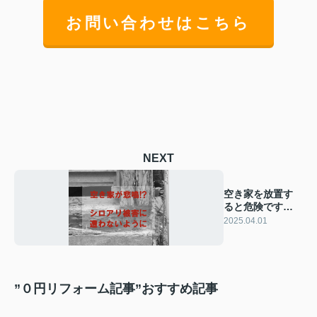
お問い合わせはこちら
NEXT
空き家を放置す
ると危険です！
シロアリ被害と
2025.04.01
リスクを解説
”０円リフォーム記事”おすすめ記事