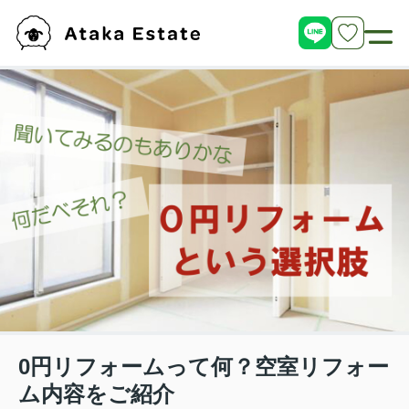
0円リフォームって何？空室リフォー
ム内容をご紹介