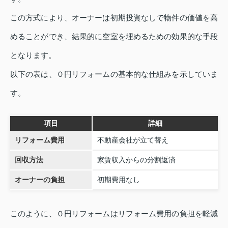
この方式により、オーナーは初期投資なしで物件の価値を高
めることができ、結果的に空室を埋めるための効果的な手段
となります。
以下の表は、０円リフォームの基本的な仕組みを示していま
す。
項目
詳細
リフォーム費用
不動産会社が立て替え
回収方法
家賃収入からの分割返済
オーナーの負担
初期費用なし
このように、０円リフォームはリフォーム費用の負担を軽減