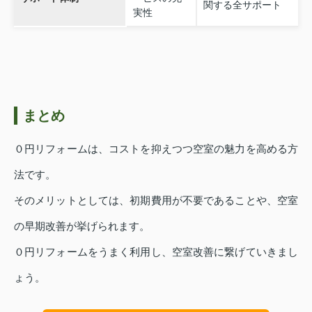
関する全サポート
実性
まとめ
０円リフォームは、コストを抑えつつ空室の魅力を高める方
法です。
そのメリットとしては、初期費用が不要であることや、空室
の早期改善が挙げられます。
０円リフォームをうまく利用し、空室改善に繋げていきまし
ょう。