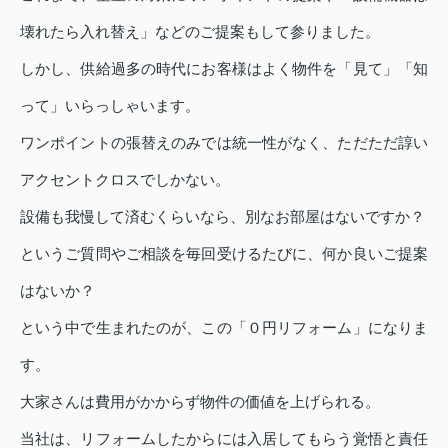
壊れたら入れ替え」などのご提案もして参りました。
しかし、供給過多の時代にお客様はよく物件を「見て」「知
って」いらっしゃいます。
ワンポイントの張替えのみでは統一性がなく、ただただ諄い
アクセントクロスでしかない。
設備も我慢して済むくらいなら、別なお部屋はないですか？
というご質問やご相談を毎回受けるたびに、何か良いご提案
はないか？
という中で生まれたのが、この「０円リフォーム」になりま
す。
大家さんは費用がかからず物件の価値を上げられる。
当社は、リフォームしたからには入居してもらう覚悟と責任