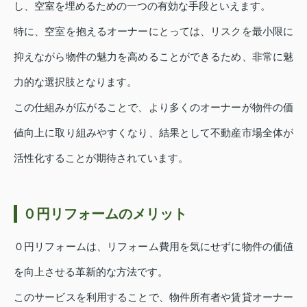
し、空室を埋めるための一つの有効な手段といえます。
特に、空室を抱えるオーナーにとっては、リスクを最小限に
抑えながら物件の魅力を高めることができるため、非常に魅
力的な選択肢となります。
この仕組みが広がることで、より多くのオーナーが物件の価
値向上に取り組みやすくなり、結果として不動産市場全体が
活性化することが期待されています。
０円リフォームのメリット
０円リフォームは、リフォーム費用を気にせずに物件の価値
を向上させる革新的な方法です。
このサービスを利用することで、物件所有者や賃貸オーナー