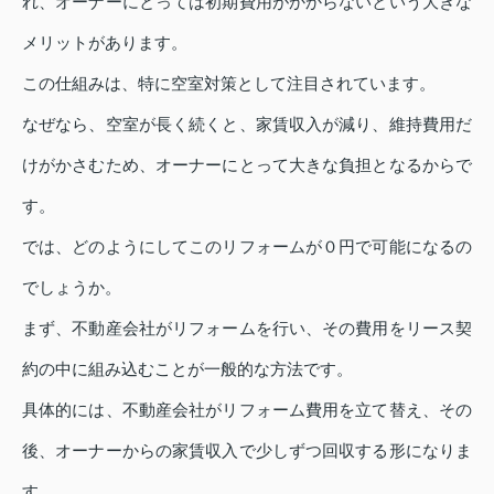
れ、オーナーにとっては初期費用がかからないという大きな
メリットがあります。
この仕組みは、特に空室対策として注目されています。
なぜなら、空室が長く続くと、家賃収入が減り、維持費用だ
けがかさむため、オーナーにとって大きな負担となるからで
す。
では、どのようにしてこのリフォームが０円で可能になるの
でしょうか。
まず、不動産会社がリフォームを行い、その費用をリース契
約の中に組み込むことが一般的な方法です。
具体的には、不動産会社がリフォーム費用を立て替え、その
後、オーナーからの家賃収入で少しずつ回収する形になりま
す。