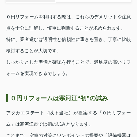
０円リフォームを利用する際は、これらのデメリットや注意
点を十分に理解し、慎重に判断することが求められます。
特に、業者選びは透明性と信頼性に重きを置き、丁寧に比較
検討することが大切です。
しっかりとした準備と確認を行うことで、満足度の高いリフ
ォームを実現できるでしょう。
０円リフォームは寒河江“初”の試み
アタカエステート（以下当社）が提案する「０円リフォー
ム」は寒河江市では初の試みとなります。
これまで、空室の対策にワンポイントの提案や「設備機器は