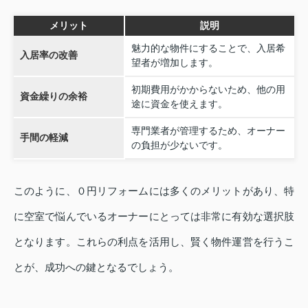
メリット
説明
魅力的な物件にすることで、入居希
入居率の改善
望者が増加します。
初期費用がかからないため、他の用
資金繰りの余裕
途に資金を使えます。
専門業者が管理するため、オーナー
手間の軽減
の負担が少ないです。
このように、０円リフォームには多くのメリットがあり、特
に空室で悩んでいるオーナーにとっては非常に有効な選択肢
となります。これらの利点を活用し、賢く物件運営を行うこ
とが、成功への鍵となるでしょう。