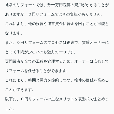
通常のリフォームでは、数十万円程度の費用がかかることが
ありますが、０円リフォームではその負担がありません。
これにより、他の投資や運営資金に資金を回すことが可能と
なります。
また、０円リフォームのプロセスは迅速で、賃貸オーナーに
とって手間が少ないのも魅力の一つです。
専門業者が全ての工程を管理するため、オーナーは安心して
リフォームを任せることができます。
これにより、時間と労力を節約しつつ、物件の価値を高める
ことができます。
以下に、０円リフォームの主なメリットを表形式でまとめま
した。