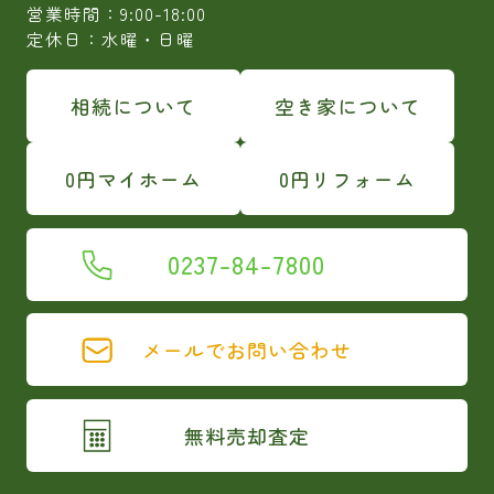
営業時間：9:00-18:00
定休日：水曜・日曜
相続について
空き家について
0円マイホーム
0円リフォーム
0237-84-7800
メールでお問い合わせ
無料売却査定