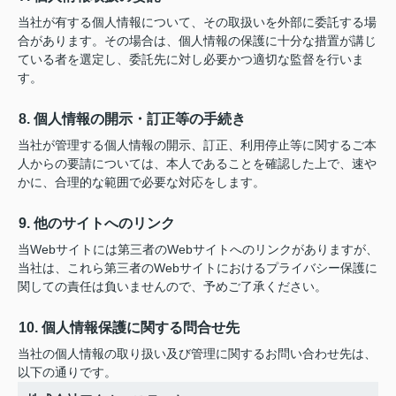
当社が有する個人情報について、その取扱いを外部に委託する場
合があります。その場合は、個人情報の保護に十分な措置が講じ
ている者を選定し、委託先に対し必要かつ適切な監督を行いま
す。
8. 個人情報の開示・訂正等の手続き
当社が管理する個人情報の開示、訂正、利用停止等に関するご本
人からの要請については、本人であることを確認した上で、速や
かに、合理的な範囲で必要な対応をします。
9. 他のサイトへのリンク
当Webサイトには第三者のWebサイトへのリンクがありますが、
当社は、これら第三者のWebサイトにおけるプライバシー保護に
関しての責任は負いませんので、予めご了承ください。
10. 個人情報保護に関する問合せ先
当社の個人情報の取り扱い及び管理に関するお問い合わせ先は、
以下の通りです。