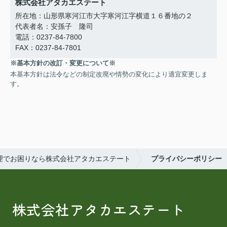
株式会社アタカエステート
所在地：山形県寒河江市大字寒河江字横道１６番地の２
代表者名：安孫子 隆司
電話：0237-84-7800
FAX：0237-84-7801
※基本方針の改訂・変更について※
本基本方針は法令などの制定改廃や情勢の変化により適宜変更しま
す。
理でお困りなら株式会社アタカエステート
プライバシーポリシー
株式会社アタカエステート