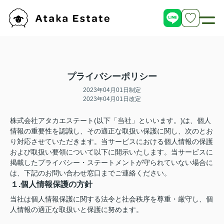
プライバシーポリシー
2023年04月01日制定
2023年04月01日改定
株式会社アタカエステート(以下「当社」といいます。)は、個人
情報の重要性を認識し、その適正な取扱い保護に関し、次のとお
り対応させていただきます。当サービスにおける個人情報の保護
および取扱い要領について以下に開示いたします。当サービスに
掲載したプライバシー・ステートメントが守られていない場合に
は、下記のお問い合わせ窓口までご連絡ください。
１.個人情報保護の方針
当社は個人情報保護に関する法令と社会秩序を尊重・厳守し、個
人情報の適正な取扱いと保護に努めます。