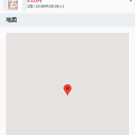
5.1万円
1階 / 10.88坪(36.00㎡)
地図