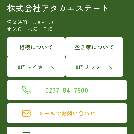
株式会社アタカエステート
営業時間：9:00-18:00
定休日：水曜・日曜
相続について
空き家について
0円マイホーム
0円リフォーム
0237-84-7800
メールでお問い合わせ