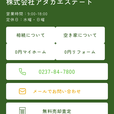
株式会社アタカエステート
営業時間：9:00-18:00
定休日：水曜・日曜
相続について
空き家について
0円マイホーム
0円リフォーム
0237-84-7800
メールでお問い合わせ
無料売却査定