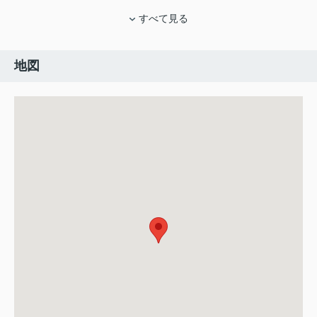
すべて見る
地図