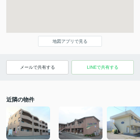
地図アプリで見る
メールで共有する
LINEで共有する
近隣の物件