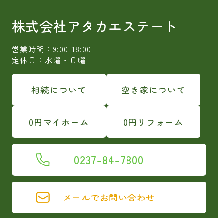
株式会社アタカエステート
営業時間：9:00-18:00
定休日：水曜・日曜
相続について
空き家について
0円マイホーム
0円リフォーム
0237-84-7800
メールでお問い合わせ